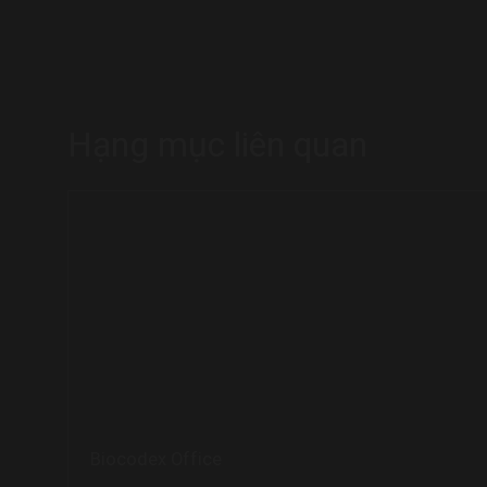
Hạng mục liên quan
Biocodex Office