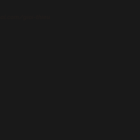
bal.com/gioi-thieu