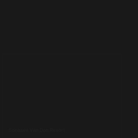
Sonasea Van Don Resort